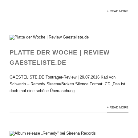
+ READ MORE
PLATTE DER WOCHE | REVIEW
GAESTELISTE.DE
GAESTELISTE.DE Tonträger-Review | 29.07.2016 Kati von
Schwerin – Remedy Sireena/Broken Silence Format: CD „Das ist
doch mal eine schöne Überraschung...
+ READ MORE