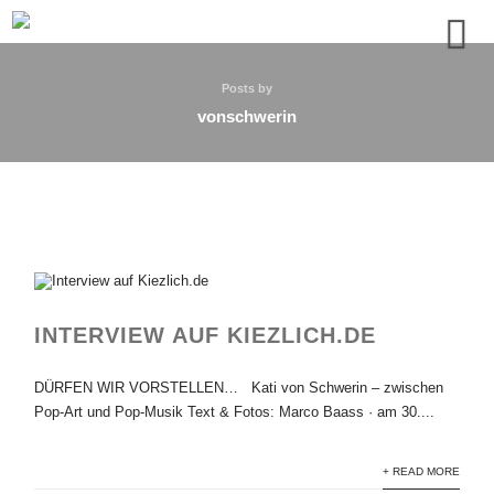
Posts by
vonschwerin
INTERVIEW AUF KIEZLICH.DE
DÜRFEN WIR VORSTELLEN… Kati von Schwerin – zwischen
Pop-Art und Pop-Musik Text & Fotos: Marco Baass · am 30....
+ READ MORE