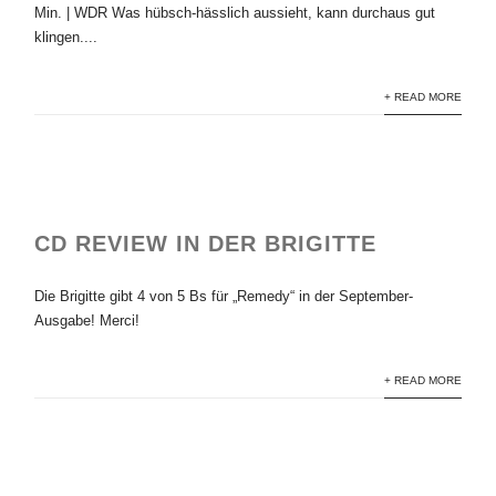
Min. | WDR Was hübsch-hässlich aussieht, kann durchaus gut
klingen....
+ READ MORE
CD REVIEW IN DER BRIGITTE
Die Brigitte gibt 4 von 5 Bs für „Remedy“ in der September-
Ausgabe! Merci!
+ READ MORE