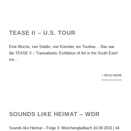
TEASE II – U.S. TOUR
Eine Woche, vier Städte, vier Künstler, ein Tourbus… Das war
die TEASE II – Transatlantic Exhibition of Art in the South East!
Ins...
+ READ MORE
SOUNDS LIKE HEIMAT – WDR
Sounds like Heimat – Folge 3: Mönchengladbach 16.09.2016 | 44