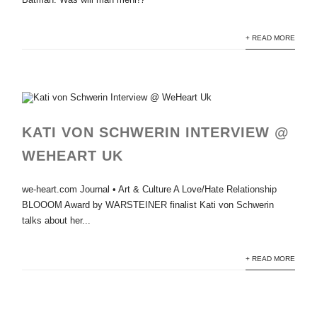
+ READ MORE
KATI VON SCHWERIN INTERVIEW @
WEHEART UK
we-heart.com Journal • Art & Culture A Love/Hate Relationship
BLOOOM Award by WARSTEINER finalist Kati von Schwerin
talks about her...
+ READ MORE