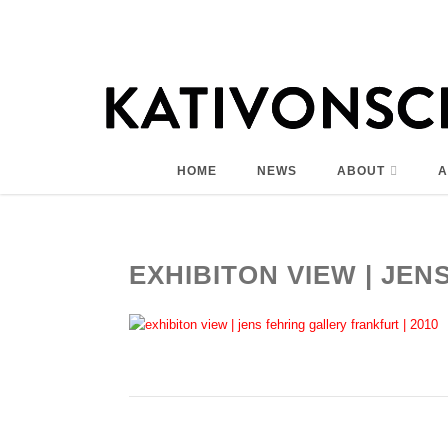
HOME
NEWS
ABOUT
A
EXHIBITON VIEW | JEN