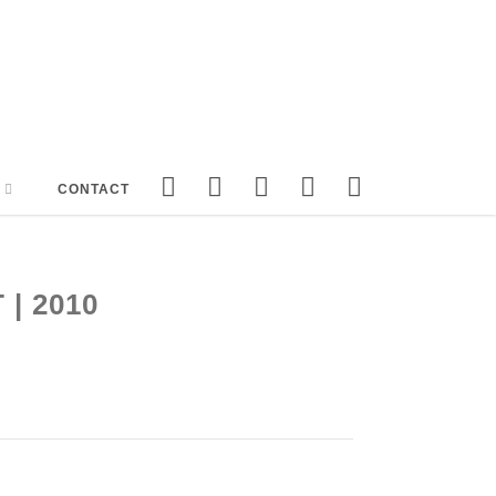
CONTACT
| 2010