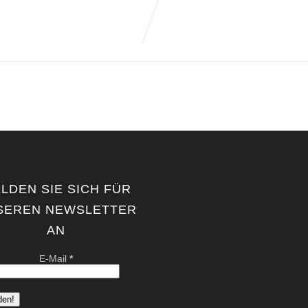
LDEN SIE SICH FÜR
SEREN NEWSLETTER
AN
E-Mail
*