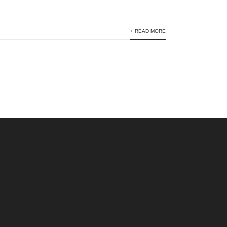
+ READ MORE