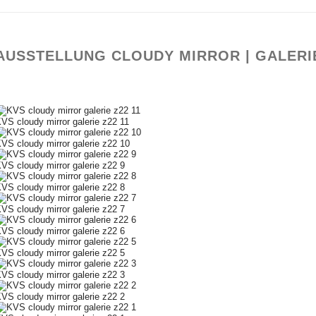
AUSSTELLUNG CLOUDY MIRROR | GALERIE
VS cloudy mirror galerie z22 11
VS cloudy mirror galerie z22 10
VS cloudy mirror galerie z22 9
VS cloudy mirror galerie z22 8
VS cloudy mirror galerie z22 7
VS cloudy mirror galerie z22 6
VS cloudy mirror galerie z22 5
VS cloudy mirror galerie z22 3
VS cloudy mirror galerie z22 2