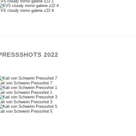
VS cloudy mirror galerie z22 1
VS cloudy mirror galerie z22 4
PRESSSHOTS 2022
ati von Schwerin Pressshot 7
ati von Schwerin Pressshot 1
ati von Schwerin Pressshot 3
ati von Schwerin Pressshot 5