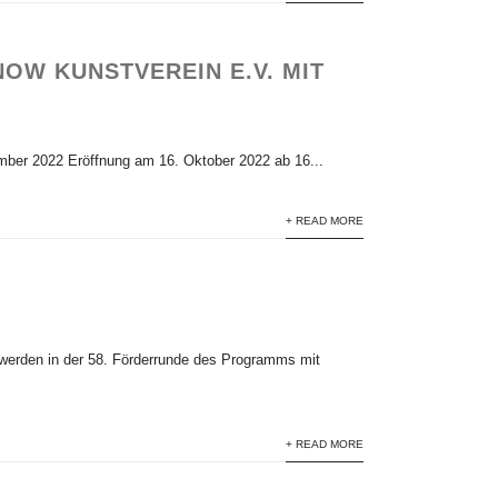
OW KUNSTVEREIN E.V. MIT
ber 2022 Eröffnung am 16. Oktober 2022 ab 16...
+ READ MORE
 werden in der 58. Förderrunde des Programms mit
+ READ MORE