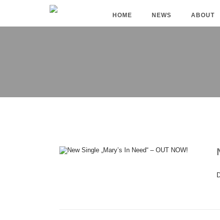
HOME
NEWS
ABOUT
D