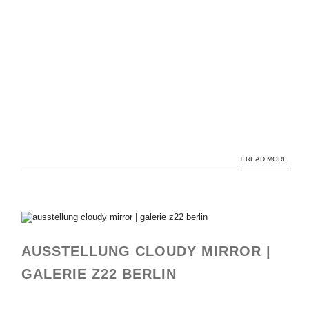
+ READ MORE
AUSSTELLUNG CLOUDY MIRROR |
GALERIE Z22 BERLIN