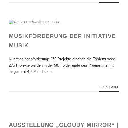
MUSIKFÖRDERUNG DER INITIATIVE
MUSIK
Künstler:innenförderung: 275 Projekte erhalten die Förderzusage
275 Projekte werden in der 58. Förderrunde des Programms mit
insgesamt 4,7 Mio. Euro...
+ READ MORE
AUSSTELLUNG „CLOUDY MIRROR“ |