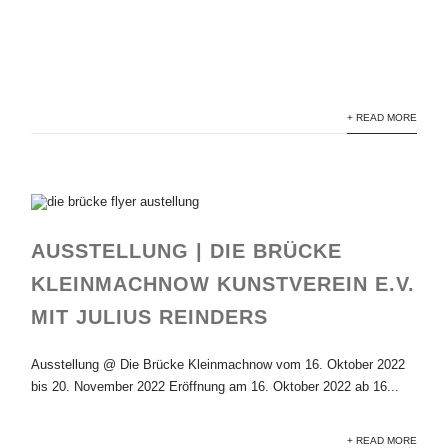
+ READ MORE
AUSSTELLUNG | DIE BRÜCKE
KLEINMACHNOW KUNSTVEREIN E.V.
MIT JULIUS REINDERS
Ausstellung @ Die Brücke Kleinmachnow vom 16. Oktober 2022
bis 20. November 2022 Eröffnung am 16. Oktober 2022 ab 16...
+ READ MORE