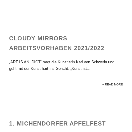
CLOUDY MIRRORS_
ARBEITSVORHABEN 2021/2022
„ART IS AN IDIOT“ sagt die Künstlerin Kati von Schwerin und
geht mit der Kunst hart ins Gericht. „Kunst ist...
+ READ MORE
1. MICHENDORFER APFELFEST