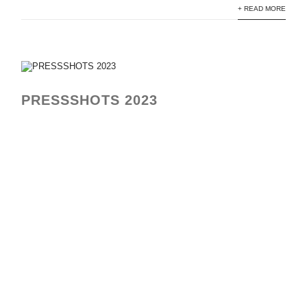
+ READ MORE
PRESSSHOTS 2023