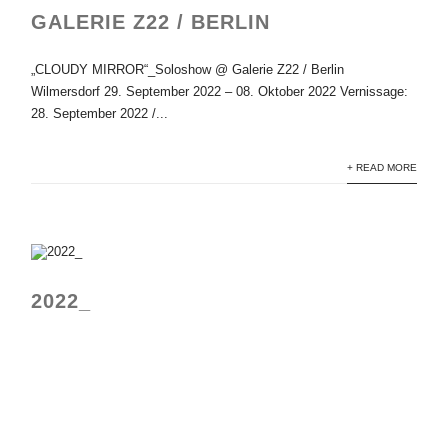
GALERIE Z22 / BERLIN
„CLOUDY MIRROR“_Soloshow @ Galerie Z22 / Berlin
Wilmersdorf 29. September 2022 – 08. Oktober 2022 Vernissage:
28. September 2022 /...
+ READ MORE
2022_