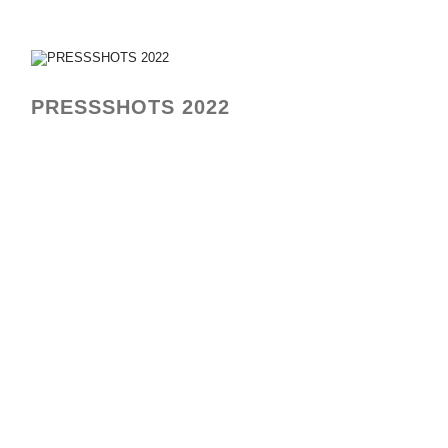
PRESSSHOTS 2022