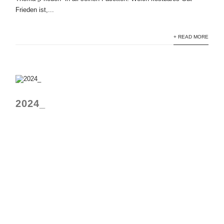
Frieden ist,...
+ READ MORE
2024_