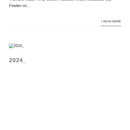
Frieden ist,...
+ READ MORE
2024_