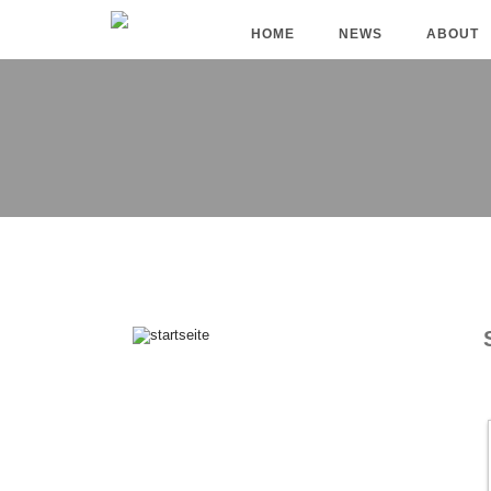
HOME
NEWS
ABOUT