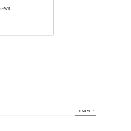
+ READ MORE