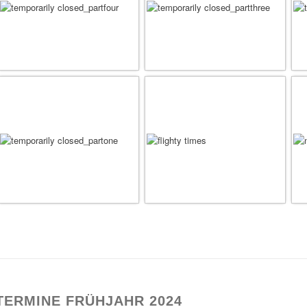
TERMINE FRÜHJAHR 2024