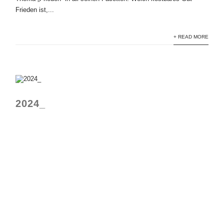
Frieden ist,...
+ READ MORE
2024_