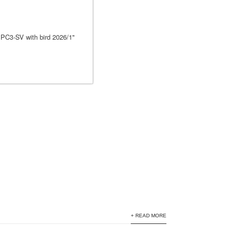
+ READ MORE