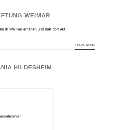
TIFTUNG WEIMAR
g in Weimar erhalten und darf dort auf...
+ READ MORE
NIA HILDESHEIM