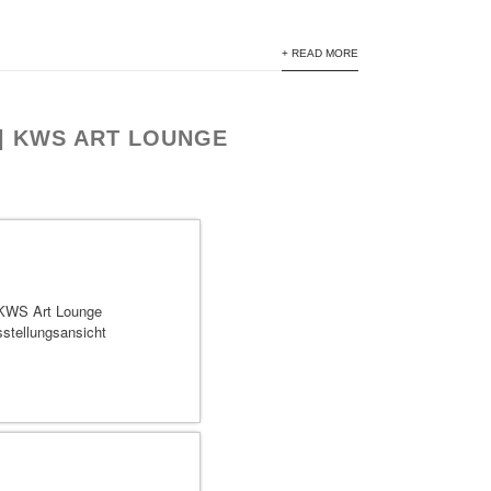
+ READ MORE
 | KWS ART LOUNGE