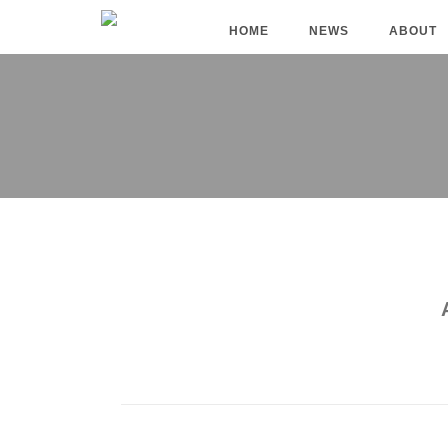
HOME
NEWS
ABOUT