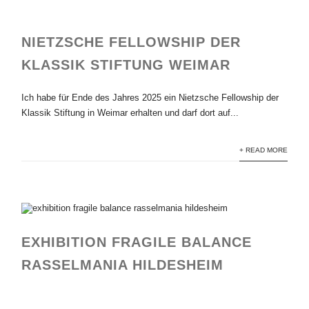
NIETZSCHE FELLOWSHIP DER
KLASSIK STIFTUNG WEIMAR
Ich habe für Ende des Jahres 2025 ein Nietzsche Fellowship der
Klassik Stiftung in Weimar erhalten und darf dort auf...
+ READ MORE
EXHIBITION FRAGILE BALANCE
RASSELMANIA HILDESHEIM