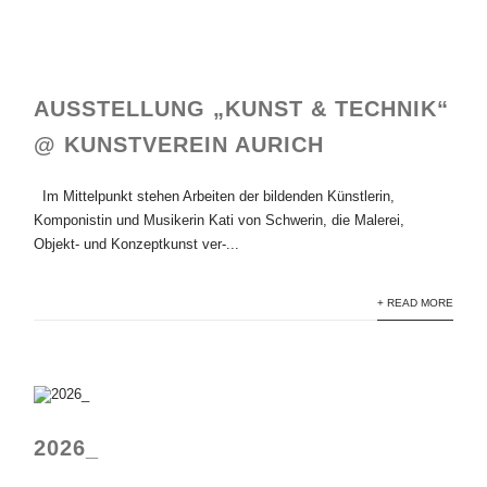
AUSSTELLUNG „KUNST & TECHNIK“
@ KUNSTVEREIN AURICH
Im Mittelpunkt stehen Arbeiten der bildenden Künstlerin,
Komponistin und Musikerin Kati von Schwerin, die Malerei,
Objekt- und Konzeptkunst ver-...
+ READ MORE
2026_