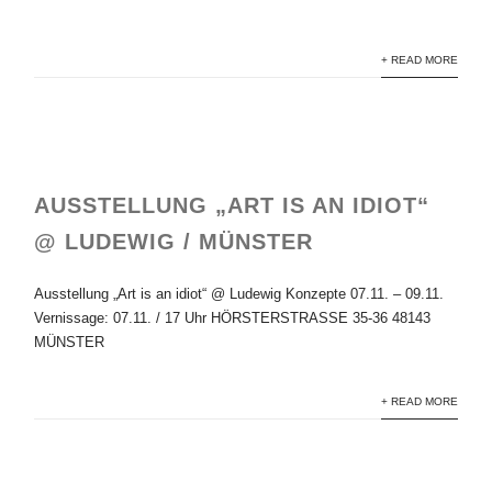
+ READ MORE
AUSSTELLUNG „ART IS AN IDIOT“
@ LUDEWIG / MÜNSTER
Ausstellung „Art is an idiot“ @ Ludewig Konzepte 07.11. – 09.11.
Vernissage: 07.11. / 17 Uhr HÖRSTERSTRASSE 35-36 48143
MÜNSTER
+ READ MORE