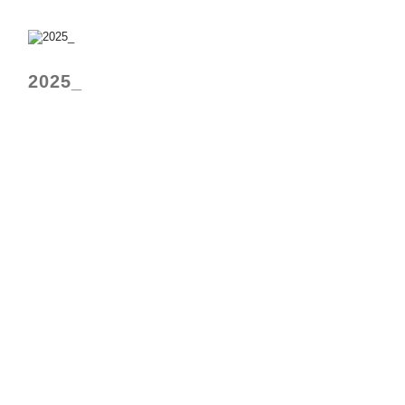
2025_