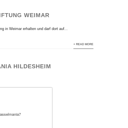
TIFTUNG WEIMAR
g in Weimar erhalten und darf dort auf...
+ READ MORE
NIA HILDESHEIM