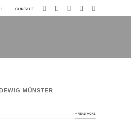
CONTACT
UDEWIG MÜNSTER
+ READ MORE