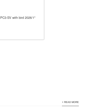
+ READ MORE