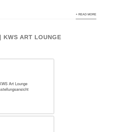
+ READ MORE
 | KWS ART LOUNGE