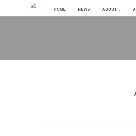
HOME
NEWS
ABOUT
A