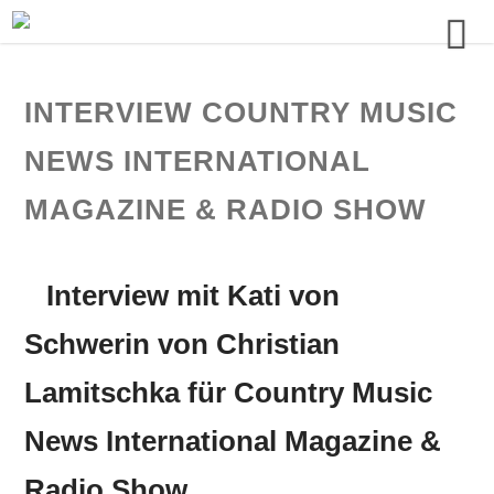
INTERVIEW COUNTRY MUSIC
NEWS INTERNATIONAL
MAGAZINE & RADIO SHOW
Interview mit Kati von
Schwerin von Christian
Lamitschka für Country Music
News International Magazine &
Radio Show