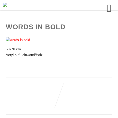
WORDS IN BOLD
56x70 cm
Acryl auf Leinwand/Holz