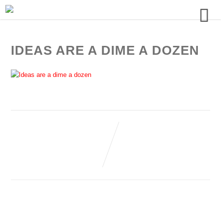
IDEAS ARE A DIME A DOZEN