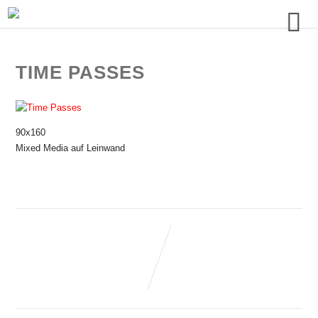
TIME PASSES
90x160
Mixed Media auf Leinwand