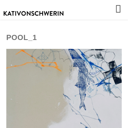
POOL_1