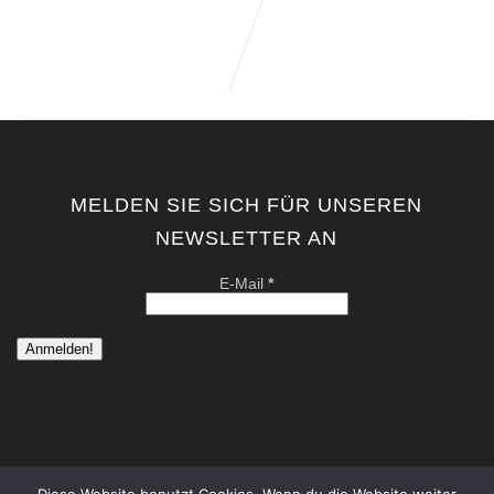
MELDEN SIE SICH FÜR UNSEREN
NEWSLETTER AN
E-Mail
*