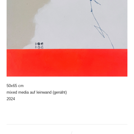
50x65 cm
mixed media auf leinwand (genäht)
2024