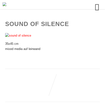
SOUND OF SILENCE
35x45 cm
mixed media auf leinwand