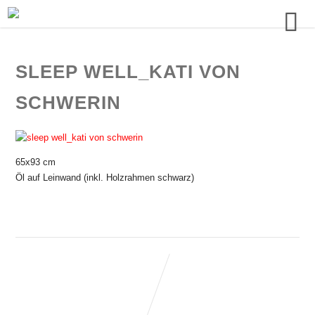
SLEEP WELL_KATI VON
SCHWERIN
65x93 cm
Öl auf Leinwand (inkl. Holzrahmen schwarz)