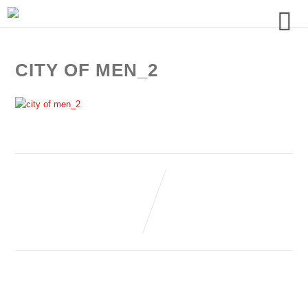
CITY OF MEN_2