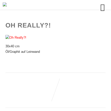
OH REALLY?!
30x40 cm
Öl/Graphit auf Leinwand