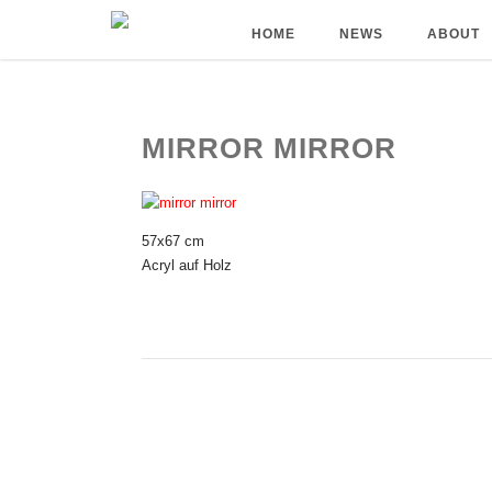
HOME
NEWS
ABOUT
MIRROR MIRROR
57x67 cm
Acryl auf Holz