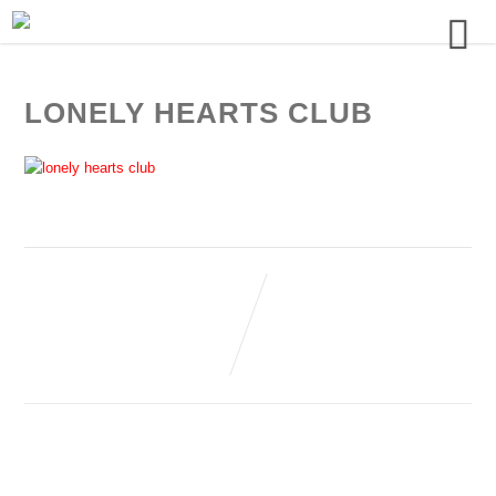
LONELY HEARTS CLUB