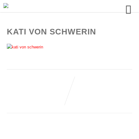
KATI VON SCHWERIN