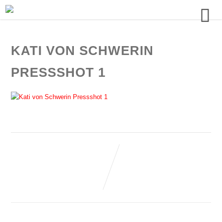
KATI VON SCHWERIN
PRESSSHOT 1