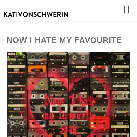
NOW I HATE MY FAVOURITE