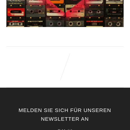
MELDEN SIE SICH FÜR UNSEREN
NEWSLETTER AN