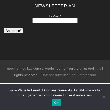
NEWSLETTER AN
E-Mail
*
copyright by kati von schwerin | contemporary artist berlin . all
rights reserved. |
Datenschutzerklärung
|
Impressum
Diese Website benutzt Cookies. Wenn du die Website weiter
nutzt, gehen wir von deinem Einverständnis aus.
OK