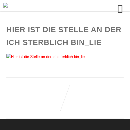
HIER IST DIE STELLE AN DER
ICH STERBLICH BIN_LIE