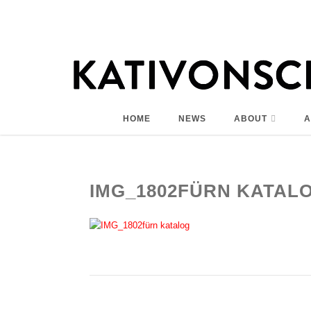
HOME
NEWS
ABOUT
A
IMG_1802FÜRN KATAL