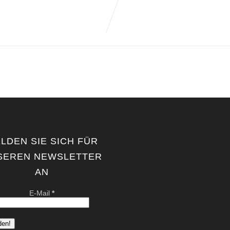
LDEN SIE SICH FÜR
SEREN NEWSLETTER
AN
E-Mail
*