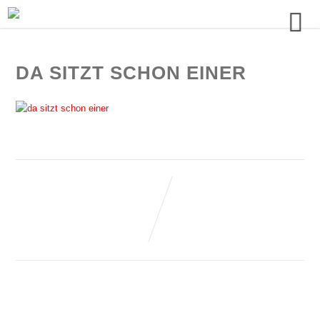
DA SITZT SCHON EINER