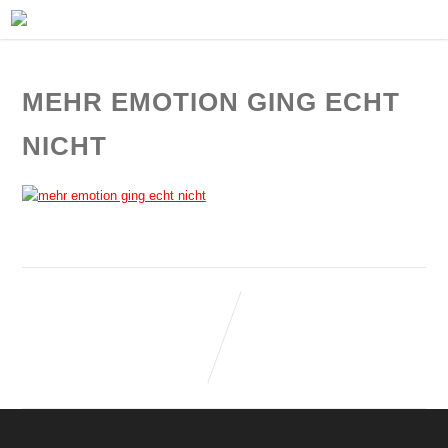
MEHR EMOTION GING ECHT
NICHT