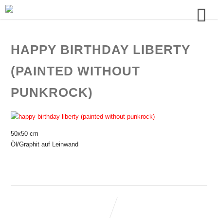
HAPPY BIRTHDAY LIBERTY
(PAINTED WITHOUT
PUNKROCK)
50x50 cm
Öl/Graphit auf Leinwand