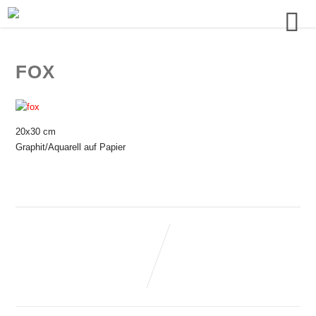
FOX
20x30 cm
Graphit/Aquarell auf Papier