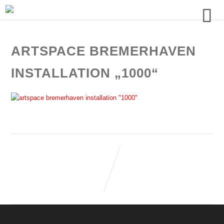
ARTSPACE BREMERHAVEN
INSTALLATION „1000“