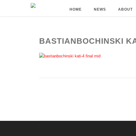
HOME
NEWS
ABOUT
BASTIANBOCHINSKI KAT