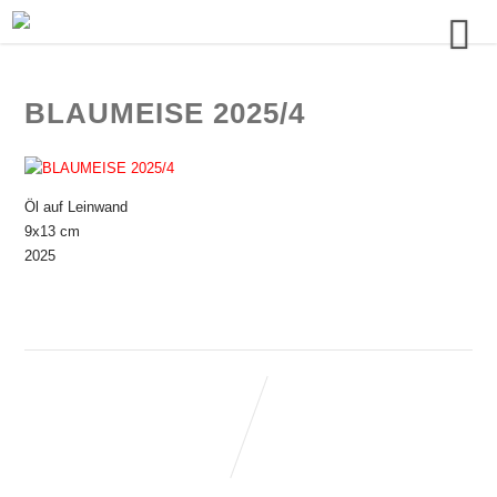
BLAUMEISE 2025/4
Öl auf Leinwand
9x13 cm
2025