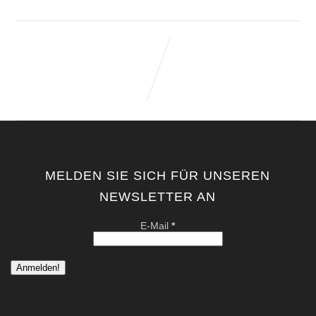
MELDEN SIE SICH FÜR UNSEREN
NEWSLETTER AN
E-Mail
*