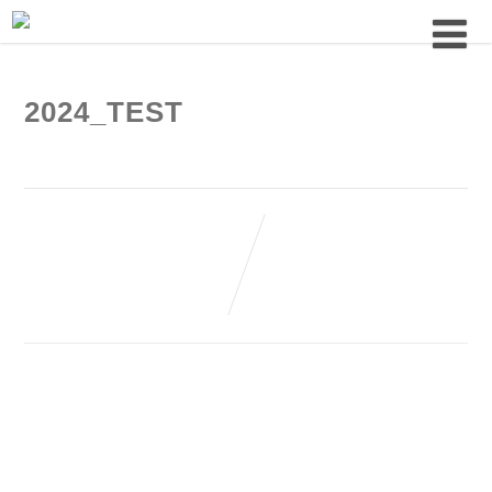
2024_TEST