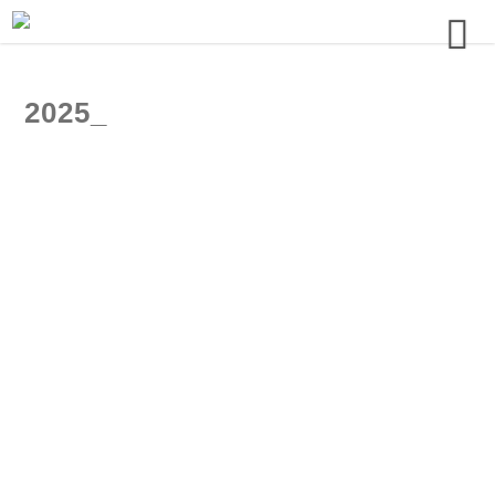
2025_