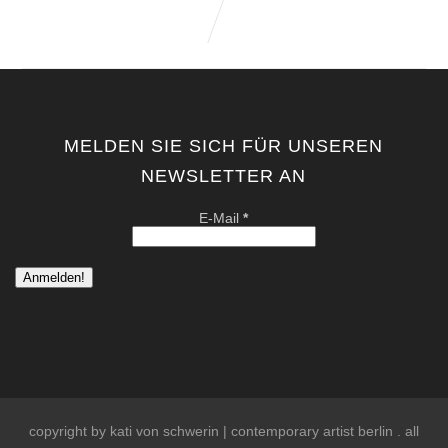
MELDEN SIE SICH FÜR UNSEREN
NEWSLETTER AN
E-Mail
*
copyright by kati von schwerin | contemporary artist berlin . all