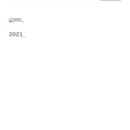
2021_