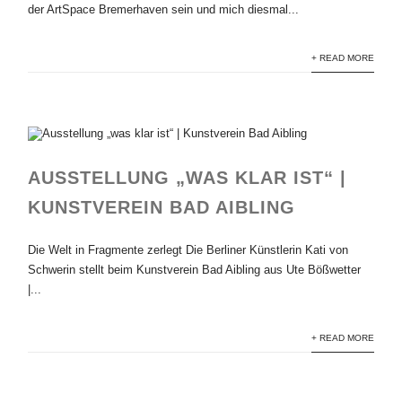
der ArtSpace Bremerhaven sein und mich diesmal...
+ READ MORE
AUSSTELLUNG „WAS KLAR IST“ |
KUNSTVEREIN BAD AIBLING
Die Welt in Fragmente zerlegt Die Berliner Künstlerin Kati von
Schwerin stellt beim Kunstverein Bad Aibling aus Ute Bößwetter
|...
+ READ MORE