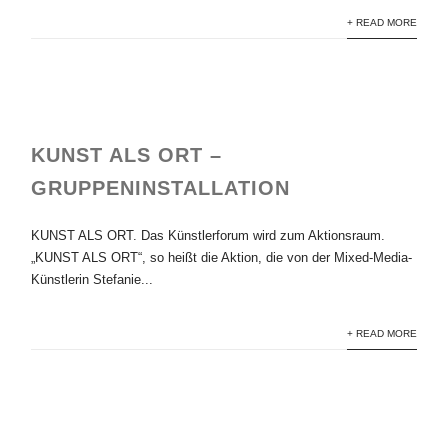
+ READ MORE
KUNST ALS ORT –
GRUPPENINSTALLATION
KUNST ALS ORT. Das Künstlerforum wird zum Aktionsraum.
„KUNST ALS ORT“, so heißt die Aktion, die von der Mixed-Media-
Künstlerin Stefanie...
+ READ MORE