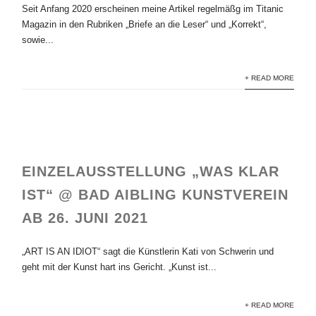
Seit Anfang 2020 erscheinen meine Artikel regelmäßg im Titanic
Magazin in den Rubriken „Briefe an die Leser“ und „Korrekt“,
sowie...
+ READ MORE
EINZELAUSSTELLUNG „WAS KLAR
IST“ @ BAD AIBLING KUNSTVEREIN
AB 26. JUNI 2021
„ART IS AN IDIOT“ sagt die Künstlerin Kati von Schwerin und
geht mit der Kunst hart ins Gericht. „Kunst ist...
+ READ MORE