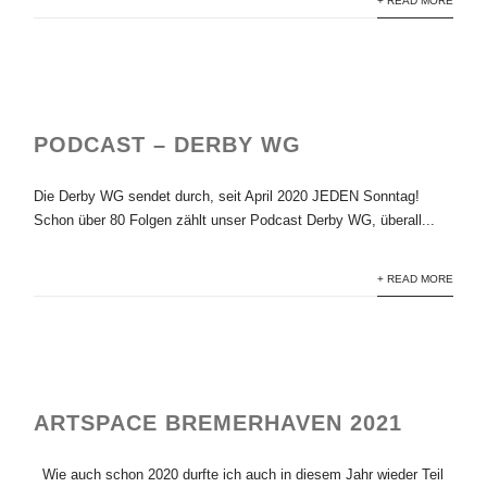
+ READ MORE
PODCAST – DERBY WG
Die Derby WG sendet durch, seit April 2020 JEDEN Sonntag!
Schon über 80 Folgen zählt unser Podcast Derby WG, überall...
+ READ MORE
ARTSPACE BREMERHAVEN 2021
Wie auch schon 2020 durfte ich auch in diesem Jahr wieder Teil