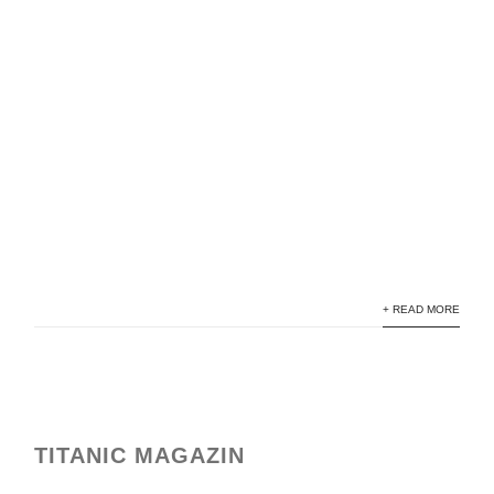
+ READ MORE
TITANIC MAGAZIN