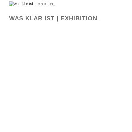
WAS KLAR IST | EXHIBITION_