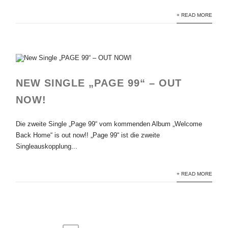
+ READ MORE
NEW SINGLE „PAGE 99“ – OUT
NOW!
Die zweite Single „Page 99“ vom kommenden Album „Welcome
Back Home“ is out now!! „Page 99“ ist die zweite
Singleauskopplung...
+ READ MORE