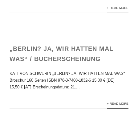
+ READ MORE
„BERLIN? JA, WIR HATTEN MAL
WAS“ / BUCHERSCHEINUNG
KATI VON SCHWERIN „BERLIN? JA, WIR HATTEN MAL WAS“
Broschur 160 Seiten ISBN 978-3-7408-1832-6 15,00 € [DE]
15,50 € [AT] Erscheinungsdatum: 21....
+ READ MORE