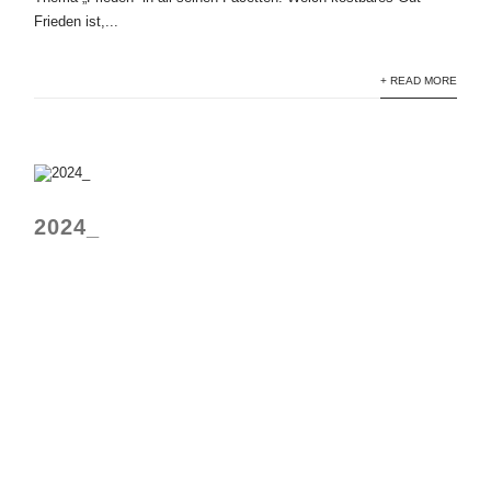
Frieden ist,...
+ READ MORE
2024_