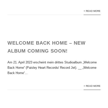
+ READ MORE
WELCOME BACK HOME – NEW
ALBUM COMING SOON!
Am 21. April 2023 erscheint mein drittes Studioalbum „Welcome
Back Home“ (Paisley Heart Records/ Record Jet). __ „Welcome
Back Home“...
+ READ MORE