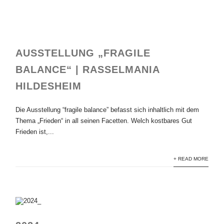
AUSSTELLUNG „FRAGILE
BALANCE“ | RASSELMANIA
HILDESHEIM
Die Ausstellung “fragile balance” befasst sich inhaltlich mit dem
Thema „Frieden“ in all seinen Facetten. Welch kostbares Gut
Frieden ist,...
+ READ MORE