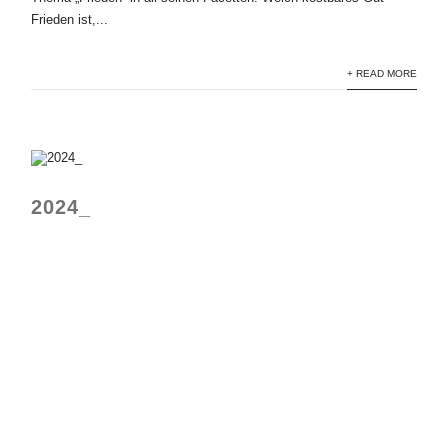
Frieden ist,...
+ READ MORE
2024_