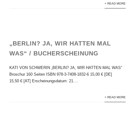
+ READ MORE
„BERLIN? JA, WIR HATTEN MAL
WAS“ / BUCHERSCHEINUNG
KATI VON SCHWERIN „BERLIN? JA, WIR HATTEN MAL WAS“
Broschur 160 Seiten ISBN 978-3-7408-1832-6 15,00 € [DE]
15,50 € [AT] Erscheinungsdatum: 21....
+ READ MORE