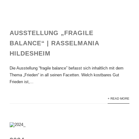
AUSSTELLUNG „FRAGILE
BALANCE“ | RASSELMANIA
HILDESHEIM
Die Ausstellung “fragile balance” befasst sich inhaltlich mit dem
Thema „Frieden“ in all seinen Facetten. Welch kostbares Gut
Frieden ist,...
+ READ MORE