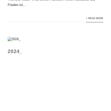
Frieden ist,...
+ READ MORE
2024_