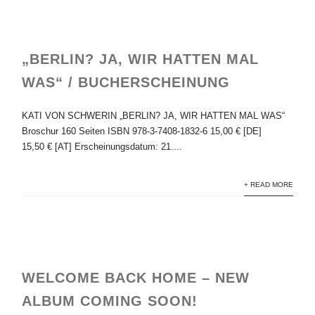
„BERLIN? JA, WIR HATTEN MAL
WAS“ / BUCHERSCHEINUNG
KATI VON SCHWERIN „BERLIN? JA, WIR HATTEN MAL WAS“
Broschur 160 Seiten ISBN 978-3-7408-1832-6 15,00 € [DE]
15,50 € [AT] Erscheinungsdatum: 21....
+ READ MORE
WELCOME BACK HOME – NEW
ALBUM COMING SOON!