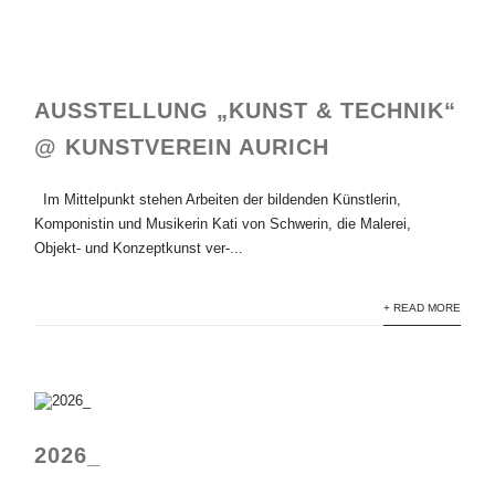
AUSSTELLUNG „KUNST & TECHNIK“
@ KUNSTVEREIN AURICH
Im Mittelpunkt stehen Arbeiten der bildenden Künstlerin,
Komponistin und Musikerin Kati von Schwerin, die Malerei,
Objekt- und Konzeptkunst ver-...
+ READ MORE
2026_