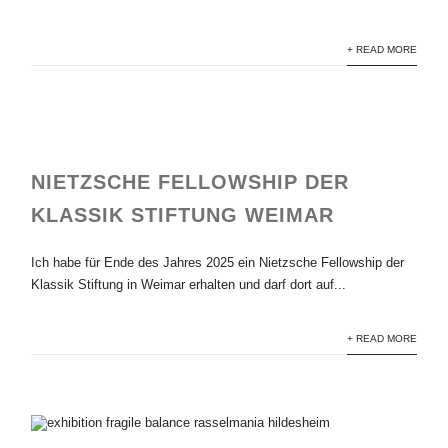
+ READ MORE
NIETZSCHE FELLOWSHIP DER
KLASSIK STIFTUNG WEIMAR
Ich habe für Ende des Jahres 2025 ein Nietzsche Fellowship der
Klassik Stiftung in Weimar erhalten und darf dort auf...
+ READ MORE