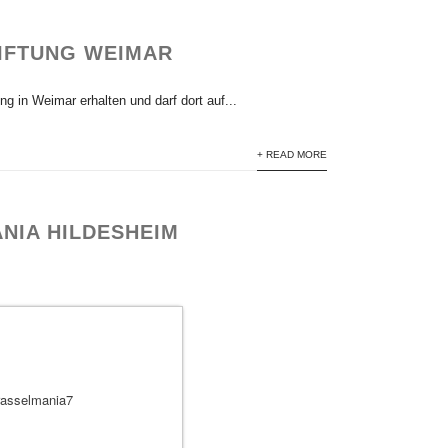
TIFTUNG WEIMAR
g in Weimar erhalten und darf dort auf...
+ READ MORE
NIA HILDESHEIM