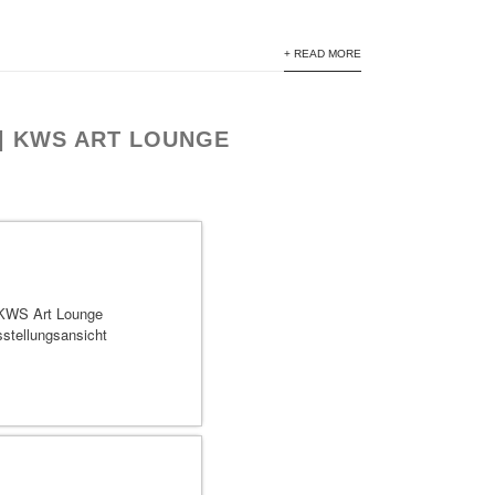
+ READ MORE
 | KWS ART LOUNGE