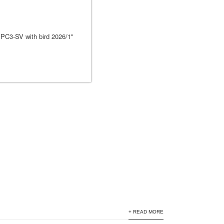
+ READ MORE