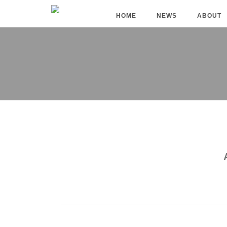
HOME
NEWS
ABOUT