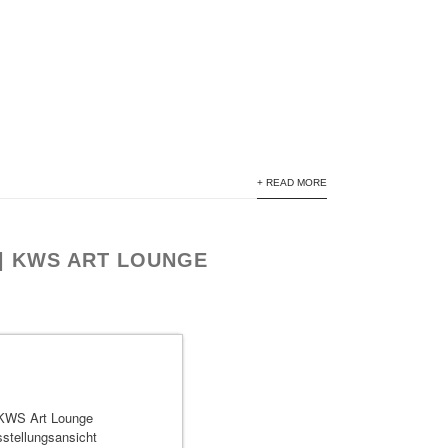
+ READ MORE
 | KWS ART LOUNGE