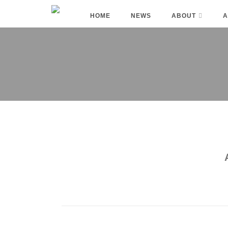
HOME
NEWS
ABOUT
A