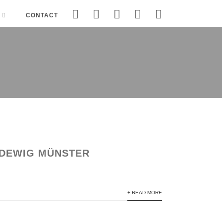
CONTACT
UDEWIG MÜNSTER
+ READ MORE