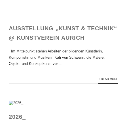
AUSSTELLUNG „KUNST & TECHNIK“
@ KUNSTVEREIN AURICH
Im Mittelpunkt stehen Arbeiten der bildenden Künstlerin,
Komponistin und Musikerin Kati von Schwerin, die Malerei,
Objekt- und Konzeptkunst ver-...
+ READ MORE
2026_