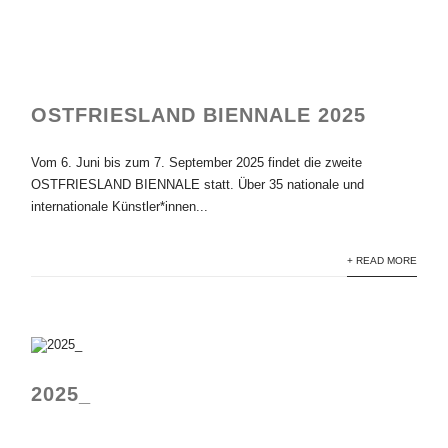
OSTFRIESLAND BIENNALE 2025
Vom 6. Juni bis zum 7. September 2025 findet die zweite
OSTFRIESLAND BIENNALE statt. Über 35 nationale und
internationale Künstler*innen...
+ READ MORE
2025_