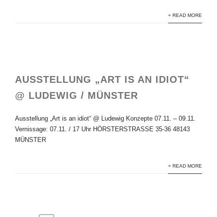
+ READ MORE
AUSSTELLUNG „ART IS AN IDIOT“
@ LUDEWIG / MÜNSTER
Ausstellung „Art is an idiot“ @ Ludewig Konzepte 07.11. – 09.11.
Vernissage: 07.11. / 17 Uhr HÖRSTERSTRASSE 35-36 48143
MÜNSTER
+ READ MORE