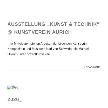
AUSSTELLUNG „KUNST & TECHNIK“
@ KUNSTVEREIN AURICH
Im Mittelpunkt stehen Arbeiten der bildenden Künstlerin,
Komponistin und Musikerin Kati von Schwerin, die Malerei,
Objekt- und Konzeptkunst ver-...
+ READ MORE
2026_