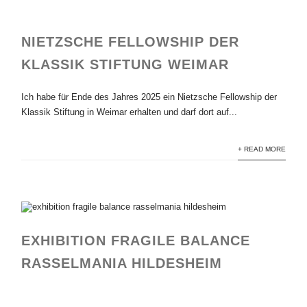
NIETZSCHE FELLOWSHIP DER
KLASSIK STIFTUNG WEIMAR
Ich habe für Ende des Jahres 2025 ein Nietzsche Fellowship der
Klassik Stiftung in Weimar erhalten und darf dort auf...
+ READ MORE
EXHIBITION FRAGILE BALANCE
RASSELMANIA HILDESHEIM