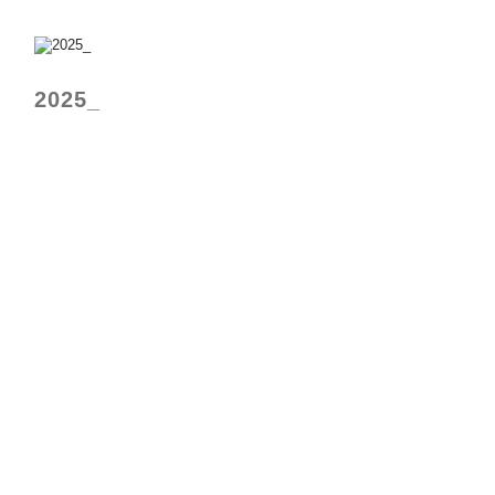
2025_