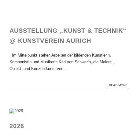
AUSSTELLUNG „KUNST & TECHNIK“
@ KUNSTVEREIN AURICH
Im Mittelpunkt stehen Arbeiten der bildenden Künstlerin,
Komponistin und Musikerin Kati von Schwerin, die Malerei,
Objekt- und Konzeptkunst ver-...
+ READ MORE
2026_