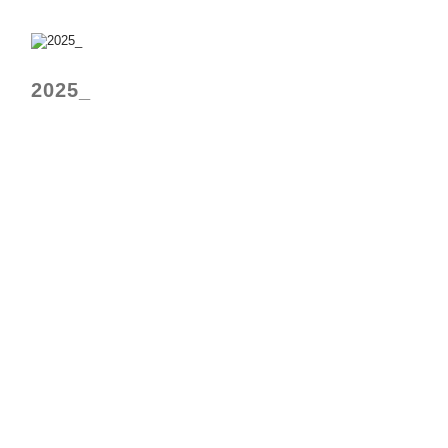
2025_