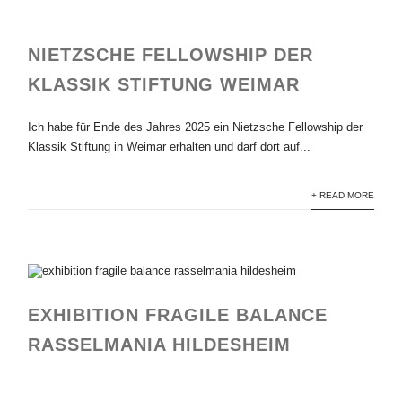
NIETZSCHE FELLOWSHIP DER
KLASSIK STIFTUNG WEIMAR
Ich habe für Ende des Jahres 2025 ein Nietzsche Fellowship der
Klassik Stiftung in Weimar erhalten und darf dort auf...
+ READ MORE
EXHIBITION FRAGILE BALANCE
RASSELMANIA HILDESHEIM